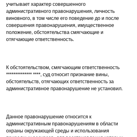
учитывает характер совершенного
административного правонарушения, личность
виновного, в том числе его поведение до и после
совершения правонарушения, имущественное
положение, обстоятельства смягчающие и
отягчающие ответственность.
К обстоятельством, смягчающим ответственность
************** ****, суд относит признание вины,
обстоятельств, отягчающих ответственность за
административное правонарушение не установил.
Данное правонарушение относится к
административным правонарушениям в области
охраны окружающей среды и использования