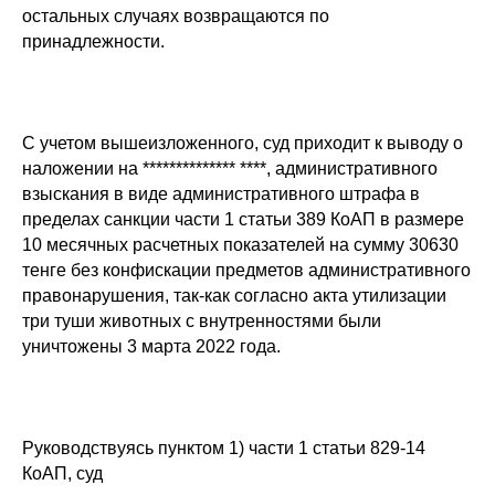
остальных случаях возвращаются по
принадлежности.
С учетом вышеизложенного, суд приходит к выводу о
наложении на ************** ****, административного
взыскания в виде административного штрафа в
пределах санкции части 1 статьи 389 КоАП в размере
10 месячных расчетных показателей на сумму 30630
тенге без конфискации предметов административного
правонарушения, так-как согласно акта утилизации
три туши животных с внутренностями были
уничтожены 3 марта 2022 года.
Руководствуясь пунктом 1) части 1 статьи 829-14
КоАП, суд