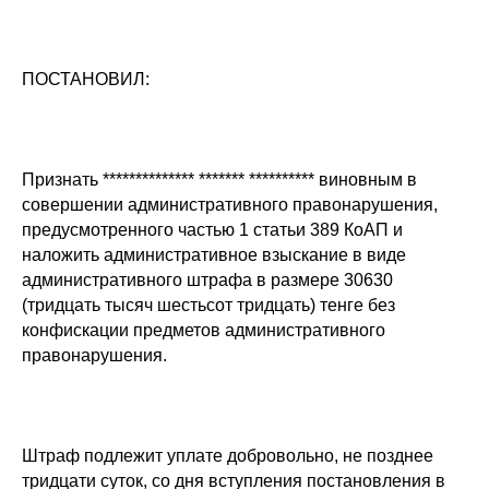
ПОСТАНОВИЛ:
Признать ************** ******* ********** виновным в
совершении административного правонарушения,
предусмотренного частью 1 статьи 389 КоАП и
наложить административное взыскание в виде
административного штрафа в размере 30630
(тридцать тысяч шестьсот тридцать) тенге без
конфискации предметов административного
правонарушения.
Штраф подлежит уплате добровольно, не позднее
тридцати суток, со дня вступления постановления в