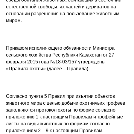
естественной свободы, их частей и дериватов на
основании разрешения на пользование животным
миром.
Приказом исполняющего обязанности Министра
сельского хозяйства Республики Казахстан от 27
февраля 2015 года №18-03/157 утверждены
«Правила охоты» (далее – Правила).
Согласно пункта 5 Правил при изъятии объектов
животного мира с целью добычи охотничьих трофеев
заполняются протокол охоты по форме согласно
приложению 1 к настоящим Правилам и трофейные
листы на виды животных по формам согласно
приложениям 2 – 9 к настоящим Правилам.