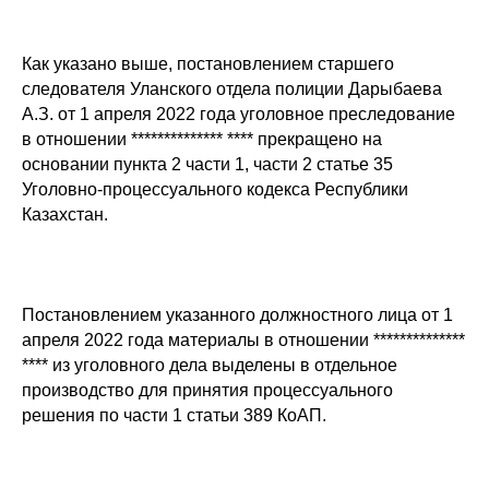
Как указано выше, постановлением старшего
следователя Уланского отдела полиции Дарыбаева
А.З. от 1 апреля 2022 года уголовное преследование
в отношении ************** **** прекращено на
основании пункта 2 части 1, части 2 статье 35
Уголовно-процессуального кодекса Республики
Казахстан.
Постановлением указанного должностного лица от 1
апреля 2022 года материалы в отношении **************
**** из уголовного дела выделены в отдельное
производство для принятия процессуального
решения по части 1 статьи 389 КоАП.