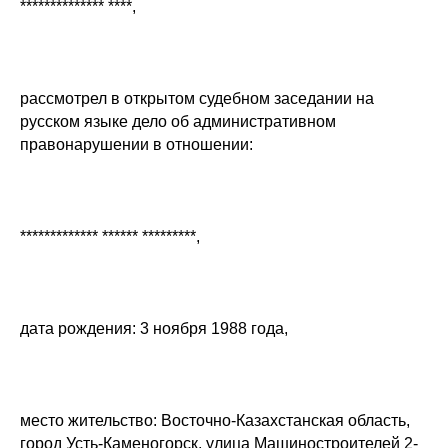
************** ****,
рассмотрел в открытом судебном заседании на
русском языке дело об административном
правонарушении в отношении:
************* ****** *********,
дата рождения: 3 ноября 1988 года,
место жительство: Восточно-Казахстанская область,
город Усть-Каменогорск, улица Машиностроителей 2-