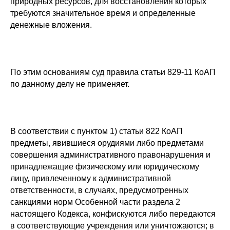
природных ресурсов, для восстановления которых
требуются значительное время и определенные
денежные вложения.
По этим основаниям суд правила статьи 829-11 КоАП
по данному делу не применяет.
В соответствии с пунктом 1) статьи 822 КоАП
предметы, явившиеся орудиями либо предметами
совершения административного правонарушения и
принадлежащие физическому или юридическому
лицу, привлеченному к административной
ответственности, в случаях, предусмотренных
санкциями норм Особенной части раздела 2
настоящего Кодекса, конфискуются либо передаются
в соответствующие учреждения или уничтожаются; в