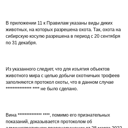
В приложении 11 к Правилам указаны виды диких
животных, на которых разрешена охота. Так, охота на
сибирскую косулю разрешена в период с 20 сентября
по 31 декабря.
Из указанного следует, что для изъятия объектов
животного мира с целью добычи охотничьих трофеев
заполняются протокол охоты, что в данном случае
*************** **** не было сделано.
Вина ************** ****, помимо его признательных
показаний, доказывается протоколом об