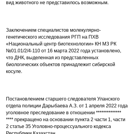
вид животного не представилось возможным.
Заключением специалистов молекулярно-
генетического исследования РГП на ПХВ
«Национальный центр биотехнологии» КН МЗ РК
№01.01/2/4-110 от 16 марта 2022 года установлено,
что ДНК, выделенная из представленных
биологических объектов принадлежит сибирской
косуле.
Постановлением старшего следователя Уланского
отдела полиции Дарыбаева А.З. от 1 апреля 2022 года
уголовное преследование в отношении **************
**** прекращено на основании пункта 2 части 1, части
2 статье 35 Уголовно-процессуального кодекса
Республики Казахстан.