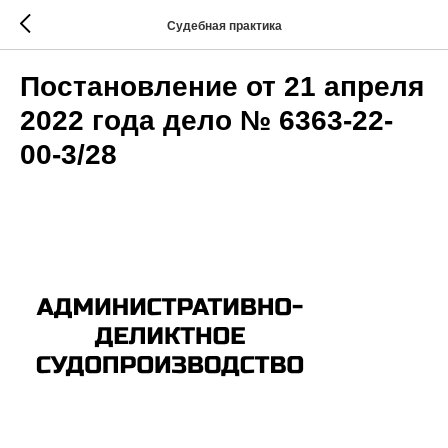
Судебная практика
Постановление от 21 апреля
2022 года дело № 6363-22-
00-3/28