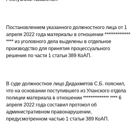
Постановлением указанного должностного лица от 1
апреля 2022 года материалы в отношении **************
**** из уголовного дела выделены в отдельное
производство для принятия процессуального
решения по части 1 статьи 389 КоАП.
В суде должностное лицо Дидахметов С.Б. пояснил,
что на основании поступившего из Уланского отдела
полиции материала в отношении ************** **** 6
апреля 2022 года составил протокол об
административном правонарушении,
предусмотренном частью 1 статьи 389 КоАП.