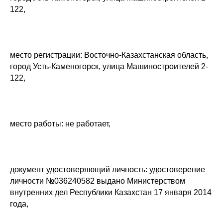
122,
место регистрации: Восточно-Казахстанская область,
город Усть-Каменогорск, улица Машиностроителей 2-
122,
место работы: не работает,
документ удостоверяющий личность: удостоверение
личности №036240582 выдано Министерством
внутренних дел Республики Казахстан 17 января 2014
года,