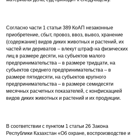
Согласно части 1 статьи 389 КоАП незаконные
приобретение, сбыт, провоз, ввоз, вывоз, хранение
(содержание) видов диких животных и растений, их
частей или дериватов – влекут штраф на физических
лиц в размере десяти, на субъектов малого
предпринимательства – в размере тридцати, на
субъектов среднего предпринимательства – в
размере пятидесяти, на субъектов крупного
предпринимательства – в размере семидесяти
месячных расчетных показателей, с конфискацией
видов диких животных и растений и их продукции.
В соответствии с пунктом 1 статьи 26 Закона
Республики Казахстан «Об охране, воспроизводстве и