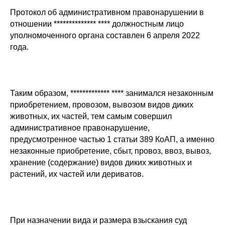
Протокол об административном правонарушении в
отношении ************** **** должностным лицо
уполномоченного органа составлен 6 апреля 2022
года.
Таким образом, ************* **** занимался незаконным
приобретением, провозом, вывозом видов диких
животных, их частей, тем самым совершил
административное правонарушение,
предусмотренное частью 1 статьи 389 КоАП, а именно
незаконные приобретение, сбыт, провоз, ввоз, вывоз,
хранение (содержание) видов диких животных и
растений, их частей или дериватов.
При назначении вида и размера взыскания суд