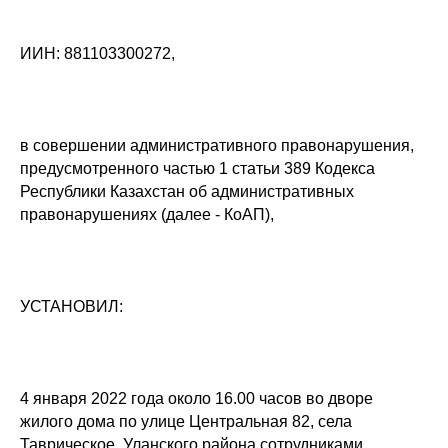
ИИН: 881103300272,
в совершении административного правонарушения,
предусмотренного частью 1 статьи 389 Кодекса
Республики Казахстан об административных
правонарушениях (далее - КоАП),
УСТАНОВИЛ:
4 января 2022 года около 16.00 часов во дворе
жилого дома по улице Центральная 82, села
Таврическое, Уланского района сотрудниками