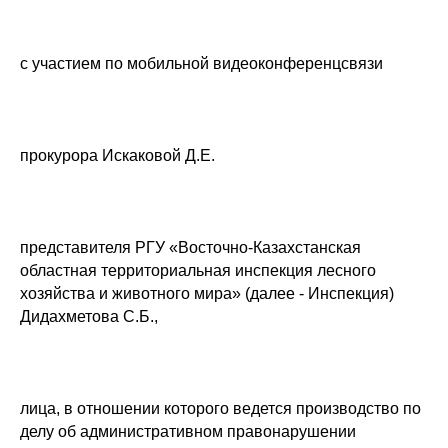
с участием по мобильной видеоконференцсвязи
прокурора Искаковой Д.Е.
представителя РГУ «Восточно-Казахстанская
областная территориальная инспекция лесного
хозяйства и животного мира» (далее - Инспекция)
Дидахметова С.Б.,
лица, в отношении которого ведется производство по
делу об административном правонарушении