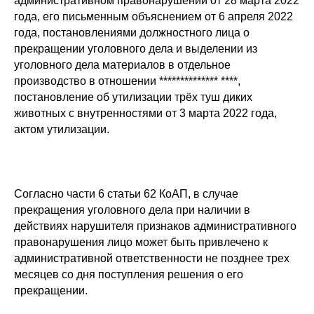
административном правонарушении от 28 марта 2022
года, его письменным объяснением от 6 апреля 2022
года, постановлениями должностного лица о
прекращении уголовного дела и выделении из
уголовного дела материалов в отдельное
производство в отношении ************** ****,
постановление об утилизации трёх туш диких
животных с внутренностями от 3 марта 2022 года,
актом утилизации.
Согласно части 6 статьи 62 КоАП, в случае
прекращения уголовного дела при наличии в
действиях нарушителя признаков административного
правонарушения лицо может быть привлечено к
административной ответственности не позднее трех
месяцев со дня поступления решения о его
прекращении.