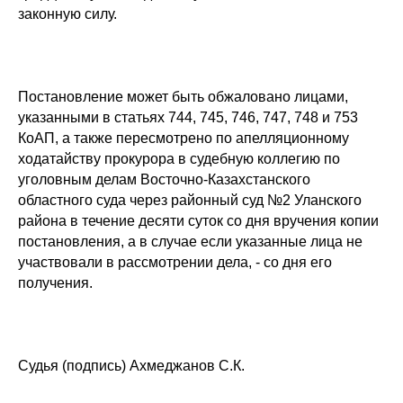
законную силу.
Постановление может быть обжаловано лицами,
указанными в статьях 744, 745, 746, 747, 748 и 753
КоАП, а также пересмотрено по апелляционному
ходатайству прокурора в судебную коллегию по
уголовным делам Восточно-Казахстанского
областного суда через районный суд №2 Уланского
района в течение десяти суток со дня вручения копии
постановления, а в случае если указанные лица не
участвовали в рассмотрении дела, - со дня его
получения.
Судья (подпись) Ахмеджанов С.К.